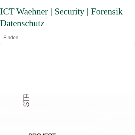
ICT Waehner | Security | Forensik |
Datenschutz
Finden