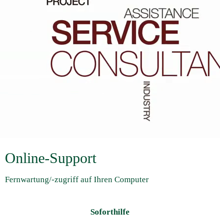
Online-Support
Fernwartung/-zugriff auf Ihren Computer
Soforthilfe