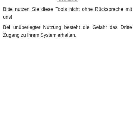
Bitte nutzen Sie diese Tools nicht ohne Rücksprache mit 
uns!
Bei unüberlegter Nutzung besteht die Gefahr das Dritte 
Zugang zu Ihrem System erhalten.