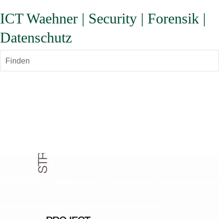
ICT Waehner | Security | Forensik |
Datenschutz
Finden