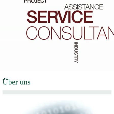
Über uns
Unsere Kompetenzen umfassen unter anderem