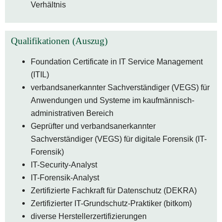
Verhältnis
Qualifikationen (Auszug)
Foundation Certificate in IT Service Management 
(ITIL)
verbandsanerkannter Sachverständiger (VEGS) für 
Anwendungen und Systeme im kaufmännisch-
administrativen Bereich
Geprüfter und verbandsanerkannter 
Sachverständiger (VEGS) für digitale Forensik (IT-
Forensik)
IT-Security-Analyst
IT-Forensik-Analyst
Zertifizierte Fachkraft für Datenschutz (DEKRA)
Zertifizierter IT-Grundschutz-Praktiker (bitkom)
diverse Herstellerzertifizierungen