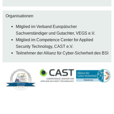
Organisationen
Mitglied im Verband Europäischer 
Sachverständiger und Gutachter, VEGS e.V.
Mitglied im Competence Center for Applied 
Security Technology, CAST e.V.
Teilnehmer der Allianz für Cyber-Sicherheit des BSI